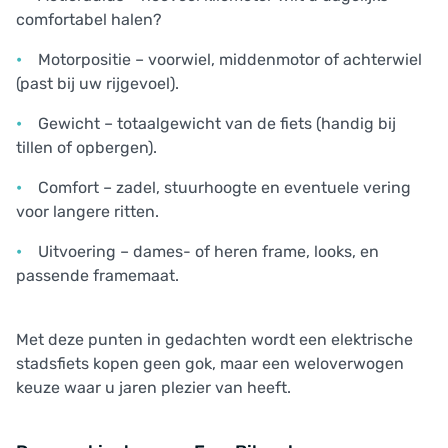
comfortabel halen?
Motorpositie – voorwiel, middenmotor of achterwiel
(past bij uw rijgevoel).
Gewicht – totaalgewicht van de fiets (handig bij
tillen of opbergen).
Comfort – zadel, stuurhoogte en eventuele vering
voor langere ritten.
Uitvoering – dames- of heren frame, looks, en
passende framemaat.
Met deze punten in gedachten wordt een elektrische
stadsfiets kopen geen gok, maar een weloverwogen
keuze waar u jaren plezier van heeft.