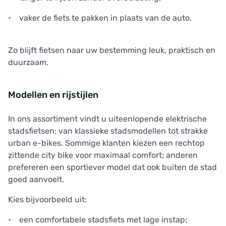
vaker de fiets te pakken in plaats van de auto.
Zo blijft fietsen naar uw bestemming leuk, praktisch en
duurzaam.
Modellen en rijstijlen
In ons assortiment vindt u uiteenlopende elektrische
stadsfietsen: van klassieke stadsmodellen tot strakke
urban e-bikes. Sommige klanten kiezen een rechtop
zittende city bike voor maximaal comfort; anderen
prefereren een sportiever model dat ook buiten de stad
goed aanvoelt.
Kies bijvoorbeeld uit:
een comfortabele stadsfiets met lage instap;