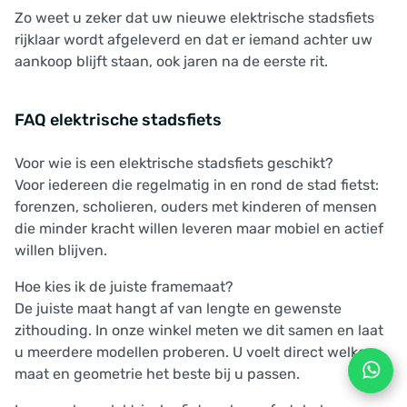
Zo weet u zeker dat uw nieuwe elektrische stadsfiets
rijklaar wordt afgeleverd en dat er iemand achter uw
aankoop blijft staan, ook jaren na de eerste rit.
FAQ elektrische stadsfiets
Voor wie is een elektrische stadsfiets geschikt?
Voor iedereen die regelmatig in en rond de stad fietst:
forenzen, scholieren, ouders met kinderen of mensen
die minder kracht willen leveren maar mobiel en actief
willen blijven.
Hoe kies ik de juiste framemaat?
De juiste maat hangt af van lengte en gewenste
zithouding. In onze winkel meten we dit samen en laat
u meerdere modellen proberen. U voelt direct welke
maat en geometrie het beste bij u passen.