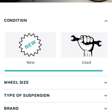
CONDITION
New
Used
WHEEL SIZE
TYPE OF SUSPENSION
BRAND