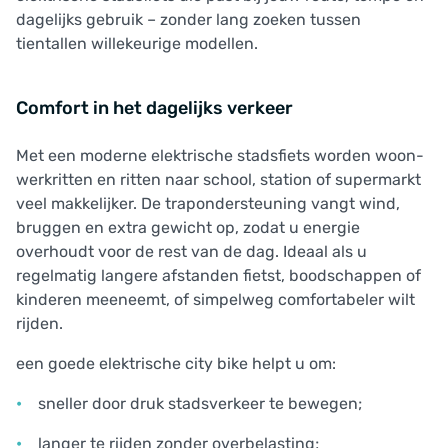
dagelijks gebruik – zonder lang zoeken tussen
tientallen willekeurige modellen.
Comfort in het dagelijks verkeer
Met een moderne elektrische stadsfiets worden woon-
werkritten en ritten naar school, station of supermarkt
veel makkelijker. De trapondersteuning vangt wind,
bruggen en extra gewicht op, zodat u energie
overhoudt voor de rest van de dag. Ideaal als u
regelmatig langere afstanden fietst, boodschappen of
kinderen meeneemt, of simpelweg comfortabeler wilt
rijden.
een goede elektrische city bike helpt u om:
sneller door druk stadsverkeer te bewegen;
langer te rijden zonder overbelasting;