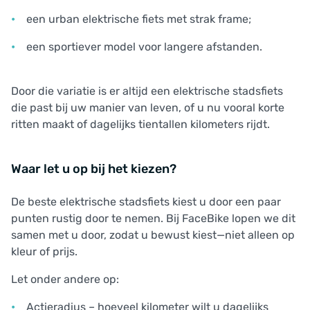
een urban elektrische fiets met strak frame;
een sportiever model voor langere afstanden.
Door die variatie is er altijd een elektrische stadsfiets
die past bij uw manier van leven, of u nu vooral korte
ritten maakt of dagelijks tientallen kilometers rijdt.
Waar let u op bij het kiezen?
De beste elektrische stadsfiets kiest u door een paar
punten rustig door te nemen. Bij FaceBike lopen we dit
samen met u door, zodat u bewust kiest—niet alleen op
kleur of prijs.
Let onder andere op:
Actieradius – hoeveel kilometer wilt u dagelijks