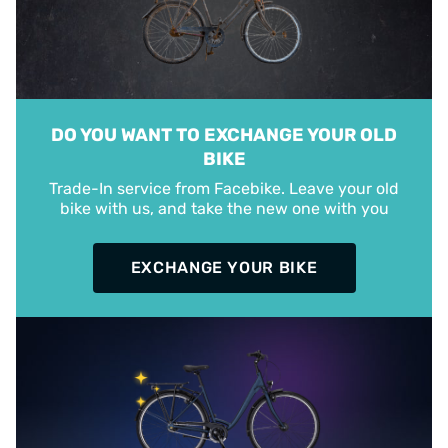
DO YOU WANT TO EXCHANGE YOUR OLD
BIKE
Trade-In service from Facebike. Leave your old
bike with us, and take the new one with you
EXCHANGE YOUR BIKE