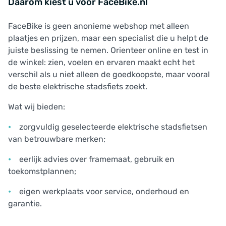
Daarom kiest u voor FaceBike.nl
FaceBike is geen anonieme webshop met alleen
plaatjes en prijzen, maar een specialist die u helpt de
juiste beslissing te nemen. Orienteer online en test in
de winkel: zien, voelen en ervaren maakt echt het
verschil als u niet alleen de goedkoopste, maar vooral
de beste elektrische stadsfiets zoekt.
Wat wij bieden:
zorgvuldig geselecteerde elektrische stadsfietsen
van betrouwbare merken;
eerlijk advies over framemaat, gebruik en
toekomstplannen;
eigen werkplaats voor service, onderhoud en
garantie.