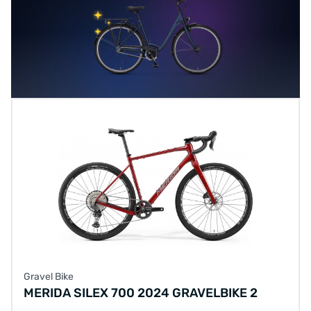
Gravel Bike
MERIDA SILEX 700 2024 GRAVELBIKE 2