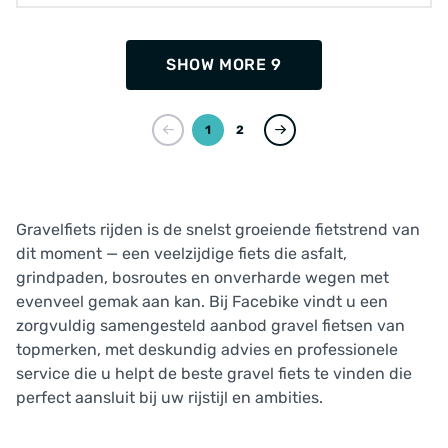
SHOW MORE 9
1
2
Gravelfiets rijden is de snelst groeiende fietstrend van
dit moment — een veelzijdige fiets die asfalt,
grindpaden, bosroutes en onverharde wegen met
evenveel gemak aan kan. Bij Facebike vindt u een
zorgvuldig samengesteld aanbod gravel fietsen van
topmerken, met deskundig advies en professionele
service die u helpt de beste gravel fiets te vinden die
perfect aansluit bij uw rijstijl en ambities.