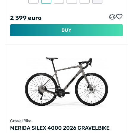
2 399 euro
BUY
Gravel Bike
MERIDA SILEX 4000 2026 GRAVELBIKE