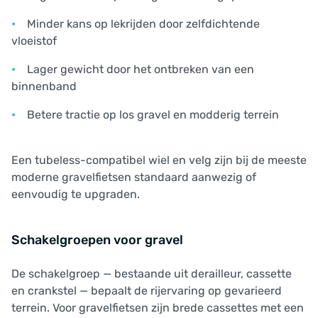
Minder kans op lekrijden door zelfdichtende
vloeistof
Lager gewicht door het ontbreken van een
binnenband
Betere tractie op los gravel en modderig terrein
Een tubeless-compatibel wiel en velg zijn bij de meeste
moderne gravelfietsen standaard aanwezig of
eenvoudig te upgraden.
Schakelgroepen voor gravel
De schakelgroep — bestaande uit derailleur, cassette
en crankstel — bepaalt de rijervaring op gevarieerd
terrein. Voor gravelfietsen zijn brede cassettes met een