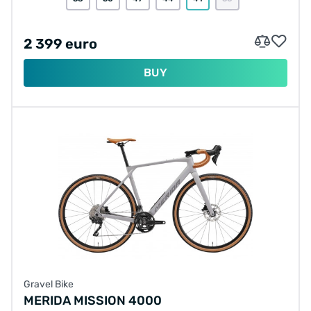
2 399 euro
BUY
Gravel Bike
MERIDA MISSION 4000