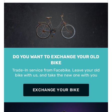
DO YOU WANT TO EXCHANGE YOUR OLD
BIKE
Trade-In service from Facebike. Leave your old
bike with us, and take the new one with you
EXCHANGE YOUR BIKE