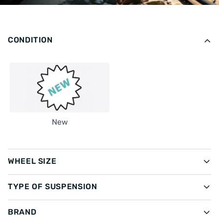
CONDITION
New
WHEEL SIZE
TYPE OF SUSPENSION
BRAND