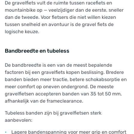
De gravelfiets vult de ruimte tussen racefiets en
mountainbike op — veelzijdiger dan de eerste, sneller
dan de tweede. Voor fietsers die niet willen kiezen
tussen snelheid en avontuur is de gravel fiets de
logische keuze.
Bandbreedte en tubeless
De bandbreedte is een van de meest bepalende
factoren bij een gravelfiets kopen beslissing. Bredere
banden bieden meer tractie, betere schokabsorptie en
meer comfort op oneven ondergrond. De meeste
gravelfietsen accepteren banden van 35 tot 50 mm,
afhankelijk van de frameclearance.
Tubeless banden zijn bij gravelfietsen sterk
aanbevolen:
Lagere bandenspanning voor meer grip en comfort