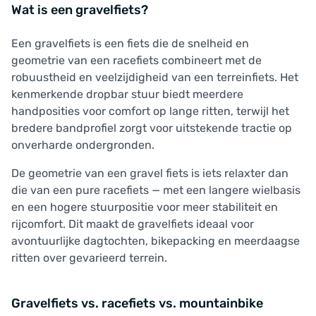
Wat is een gravelfiets?
Een gravelfiets is een fiets die de snelheid en
geometrie van een racefiets combineert met de
robuustheid en veelzijdigheid van een terreinfiets. Het
kenmerkende dropbar stuur biedt meerdere
handposities voor comfort op lange ritten, terwijl het
bredere bandprofiel zorgt voor uitstekende tractie op
onverharde ondergronden.
De geometrie van een gravel fiets is iets relaxter dan
die van een pure racefiets — met een langere wielbasis
en een hogere stuurpositie voor meer stabiliteit en
rijcomfort. Dit maakt de gravelfiets ideaal voor
avontuurlijke dagtochten, bikepacking en meerdaagse
ritten over gevarieerd terrein.
Gravelfiets vs. racefiets vs. mountainbike