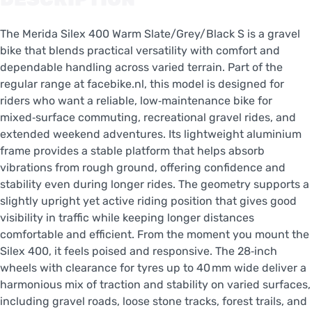
The Merida Silex 400 Warm Slate/Grey/Black S is a gravel
bike that blends practical versatility with comfort and
dependable handling across varied terrain. Part of the
regular range at facebike.nl, this model is designed for
riders who want a reliable, low‑maintenance bike for
mixed‑surface commuting, recreational gravel rides, and
extended weekend adventures. Its lightweight aluminium
frame provides a stable platform that helps absorb
vibrations from rough ground, offering confidence and
stability even during longer rides. The geometry supports a
slightly upright yet active riding position that gives good
visibility in traffic while keeping longer distances
comfortable and efficient. From the moment you mount the
Silex 400, it feels poised and responsive. The 28‑inch
wheels with clearance for tyres up to 40 mm wide deliver a
harmonious mix of traction and stability on varied surfaces,
including gravel roads, loose stone tracks, forest trails, and