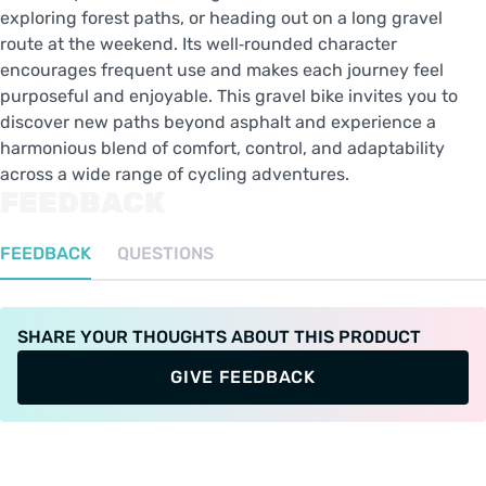
exploring forest paths, or heading out on a long gravel
route at the weekend. Its well‑rounded character
encourages frequent use and makes each journey feel
purposeful and enjoyable. This gravel bike invites you to
discover new paths beyond asphalt and experience a
harmonious blend of comfort, control, and adaptability
across a wide range of cycling adventures.
FEEDBACK
FEEDBACK
QUESTIONS
SHARE YOUR THOUGHTS ABOUT THIS PRODUCT
GIVE FEEDBACK