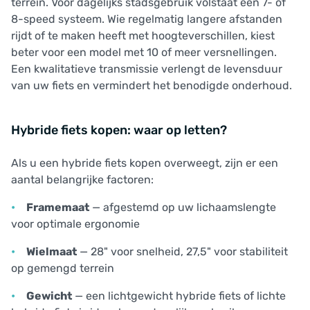
terrein. Voor dagelijks stadsgebruik volstaat een 7- of
8-speed systeem. Wie regelmatig langere afstanden
rijdt of te maken heeft met hoogteverschillen, kiest
beter voor een model met 10 of meer versnellingen.
Een kwalitatieve transmissie verlengt de levensduur
van uw fiets en vermindert het benodigde onderhoud.
Hybride fiets kopen: waar op letten?
Als u een hybride fiets kopen overweegt, zijn er een
aantal belangrijke factoren:
Framemaat
— afgestemd op uw lichaamslengte
voor optimale ergonomie
Wielmaat
— 28" voor snelheid, 27,5" voor stabiliteit
op gemengd terrein
Gewicht
— een lichtgewicht hybride fiets of lichte