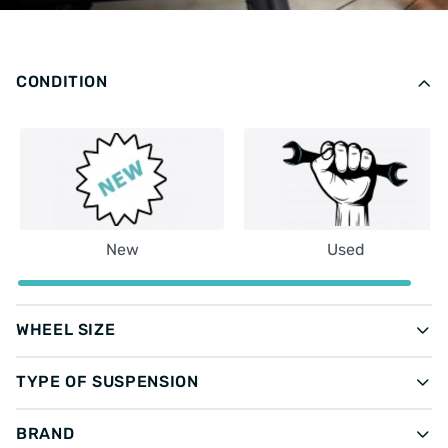
CONDITION
New
Used
WHEEL SIZE
TYPE OF SUSPENSION
BRAND