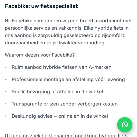
Facebike: uw fietsspecialist
Bij Facebike combineren wij een breed assortiment met
persoonlijke service en vakkennis. Elke hybride fiets in
ons aanbod is zorgvuldig geselecteerd op rijcomfort,
duurzaamheid en prijs-kwaliteitverhouding.
Waarom kiezen voor Facebike?
Ruim aanbod hybride fietsen van A-merken
Professionele montage en afstelling vóór levering
Snelle bezorging of afhalen in de winkel
Transparante prijzen zonder verborgen kosten
Deskundig advies — online en in de winkel
Of u nu op zoek bent naar een goedkope hybride fiets