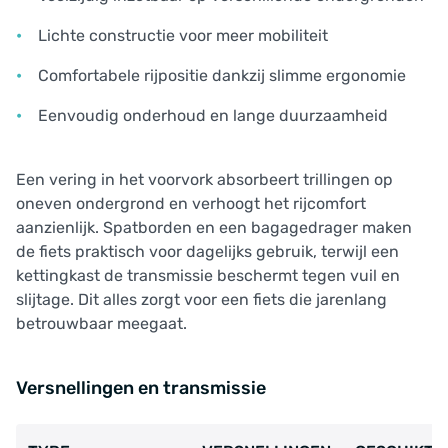
Lichte constructie voor meer mobiliteit
Comfortabele rijpositie dankzij slimme ergonomie
Eenvoudig onderhoud en lange duurzaamheid
Een vering in het voorvork absorbeert trillingen op
oneven ondergrond en verhoogt het rijcomfort
aanzienlijk. Spatborden en een bagagedrager maken
de fiets praktisch voor dagelijks gebruik, terwijl een
kettingkast de transmissie beschermt tegen vuil en
slijtage. Dit alles zorgt voor een fiets die jarenlang
betrouwbaar meegaat.
Versnellingen en transmissie