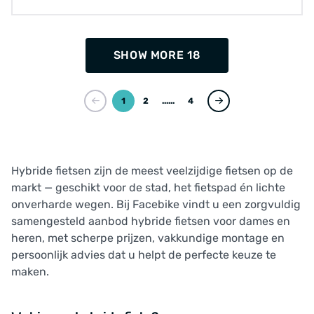
SHOW MORE 18
1
2
...
4
Hybride fietsen zijn de meest veelzijdige fietsen op de
markt — geschikt voor de stad, het fietspad én lichte
onverharde wegen. Bij Facebike vindt u een zorgvuldig
samengesteld aanbod hybride fietsen voor dames en
heren, met scherpe prijzen, vakkundige montage en
persoonlijk advies dat u helpt de perfecte keuze te
maken.