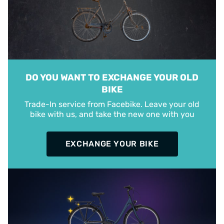
DO YOU WANT TO EXCHANGE YOUR OLD
BIKE
Trade-In service from Facebike. Leave your old
bike with us, and take the new one with you
EXCHANGE YOUR BIKE