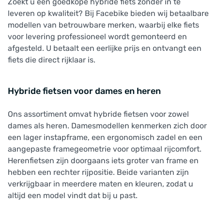
Zoekt u een goedkope hybride fiets zonder in te
leveren op kwaliteit? Bij Facebike bieden wij betaalbare
modellen van betrouwbare merken, waarbij elke fiets
voor levering professioneel wordt gemonteerd en
afgesteld. U betaalt een eerlijke prijs en ontvangt een
fiets die direct rijklaar is.
Hybride fietsen voor dames en heren
Ons assortiment omvat hybride fietsen voor zowel
dames als heren. Damesmodellen kenmerken zich door
een lager instapframe, een ergonomisch zadel en een
aangepaste framegeometrie voor optimaal rijcomfort.
Herenfietsen zijn doorgaans iets groter van frame en
hebben een rechter rijpositie. Beide varianten zijn
verkrijgbaar in meerdere maten en kleuren, zodat u
altijd een model vindt dat bij u past.