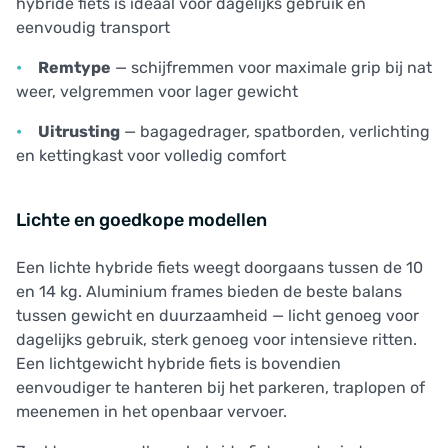
hybride fiets is ideaal voor dagelijks gebruik en
eenvoudig transport
Remtype
— schijfremmen voor maximale grip bij nat
weer, velgremmen voor lager gewicht
Uitrusting
— bagagedrager, spatborden, verlichting
en kettingkast voor volledig comfort
Lichte en goedkope modellen
Een lichte hybride fiets weegt doorgaans tussen de 10
en 14 kg. Aluminium frames bieden de beste balans
tussen gewicht en duurzaamheid — licht genoeg voor
dagelijks gebruik, sterk genoeg voor intensieve ritten.
Een lichtgewicht hybride fiets is bovendien
eenvoudiger te hanteren bij het parkeren, traplopen of
meenemen in het openbaar vervoer.