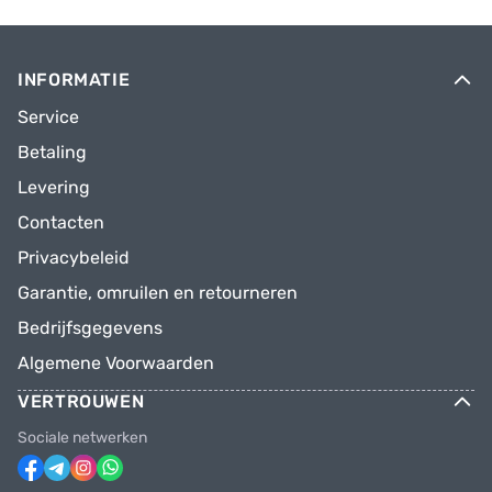
INFORMATIE
Service
Betaling
Levering
Contacten
Privacybeleid
Garantie, omruilen en retourneren
Bedrijfsgegevens
Algemene Voorwaarden
VERTROUWEN
Sociale netwerken