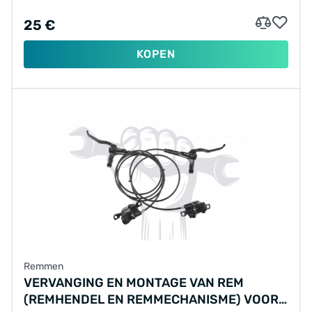
25 €
KOPEN
Remmen
VERVANGING EN MONTAGE VAN REM
(REMHENDEL EN REMMECHANISME) VOOR