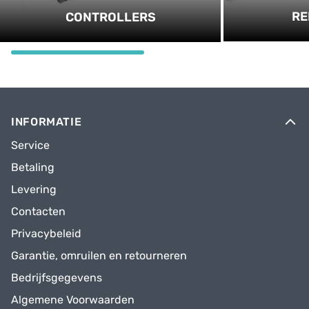
RE
CONTROLLERS
INFORMATIE
Service
Betaling
Levering
Contacten
Privacybeleid
Garantie, omruilen en retourneren
Bedrijfsgegevens
Algemene Voorwaarden