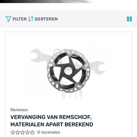
FILTER
SORTEREN
Remmen
VERVANGING VAN REMSCHIJF,
MATERIALEN APART BEREKEND
0 recensies