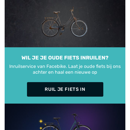
WIL JE JE OUDE FIETS INRUILEN?
Inruilservice van Facebike. Laat je oude fiets bij ons
achter en haal een nieuwe op
RUIL JE FIETS IN