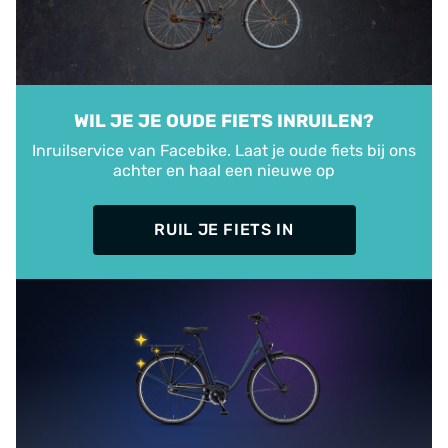
WIL JE JE OUDE FIETS INRUILEN?
Inruilservice van Facebike. Laat je oude fiets bij ons
achter en haal een nieuwe op
RUIL JE FIETS IN