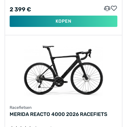
2 399 €
KOPEN
Racefietsen
MERIDA REACTO 4000 2026 RACEFIETS