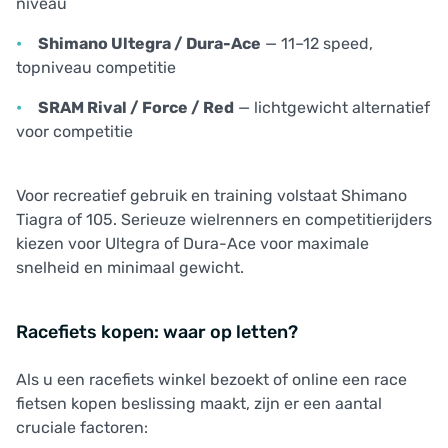
niveau
Shimano Ultegra / Dura-Ace
— 11–12 speed,
topniveau competitie
SRAM Rival / Force / Red
— lichtgewicht alternatief
voor competitie
Voor recreatief gebruik en training volstaat Shimano
Tiagra of 105. Serieuze wielrenners en competitierijders
kiezen voor Ultegra of Dura-Ace voor maximale
snelheid en minimaal gewicht.
Racefiets kopen: waar op letten?
Als u een racefiets winkel bezoekt of online een race
fietsen kopen beslissing maakt, zijn er een aantal
cruciale factoren: