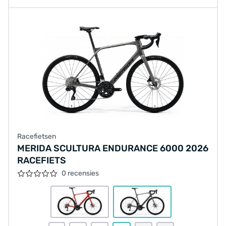
Racefietsen
MERIDA SCULTURA ENDURANCE 6000 2026
RACEFIETS
0 recensies