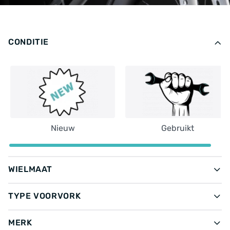
CONDITIE
Nieuw
Gebruikt
WIELMAAT
TYPE VOORVORK
MERK