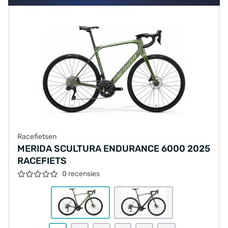
Racefietsen
MERIDA SCULTURA ENDURANCE 6000 2025
RACEFIETS
0 recensies