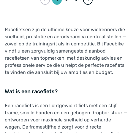
Racefietsen zijn de ultieme keuze voor wielrenners die
snelheid, prestatie en aerodynamica centraal stellen —
zowel op de trainingsrit als in competitie. Bij Facebike
vindt u een zorgvuldig samengesteld aanbod
racefietsen van topmerken, met deskundig advies en
professionele service die u helpt de perfecte racefiets
te vinden die aansluit bij uw ambities en budget.
Wat is een racefiets?
Een racefiets is een lichtgewicht fiets met een stijf
frame, smalle banden en een gebogen dropbar stuur —
ontworpen voor maximale snelheid op verharde
wegen. De framestijfheid zorgt voor directe