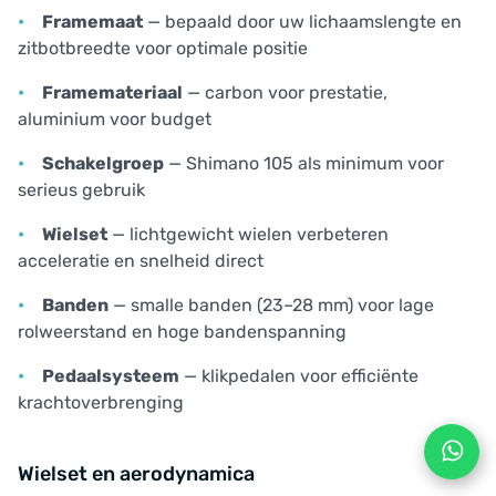
Framemaat
— bepaald door uw lichaamslengte en
zitbotbreedte voor optimale positie
Framemateriaal
— carbon voor prestatie,
aluminium voor budget
Schakelgroep
— Shimano 105 als minimum voor
serieus gebruik
Wielset
— lichtgewicht wielen verbeteren
acceleratie en snelheid direct
Banden
— smalle banden (23–28 mm) voor lage
rolweerstand en hoge bandenspanning
Pedaalsysteem
— klikpedalen voor efficiënte
krachtoverbrenging
Wielset en aerodynamica