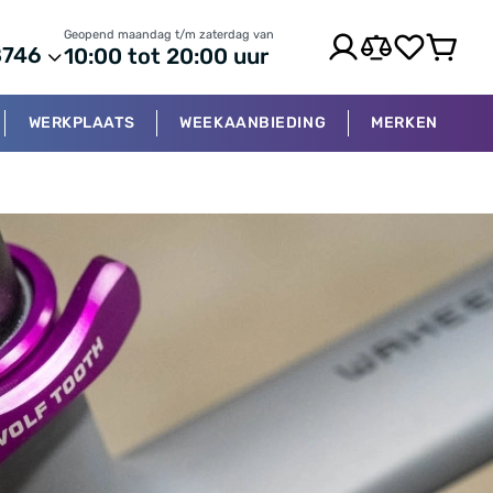
Geopend maandag t/m zaterdag van
8746
10:00 tot 20:00 uur
WERKPLAATS
WEEKAANBIEDING
MERKEN