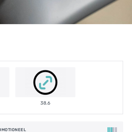
38.6
OMOTIONEEL