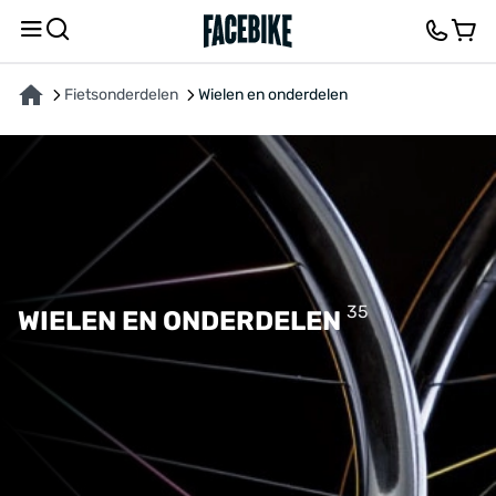
Fietsonderdelen
Wielen en onderdelen
35
WIELEN EN ONDERDELEN