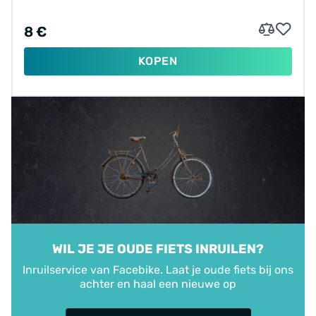
8 €
KOPEN
WIL JE JE OUDE FIETS INRUILEN?
Inruilservice van Facebike. Laat je oude fiets bij ons
achter en haal een nieuwe op