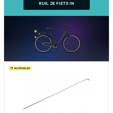
RUIL JE FIETS IN
NU OPHALEN