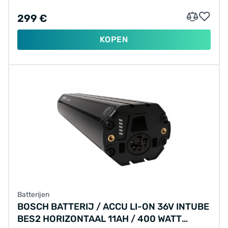
299 €
KOPEN
Batterijen
BOSCH BATTERIJ / ACCU LI-ON 36V INTUBE
BES2 HORIZONTAAL 11AH / 400 WATT