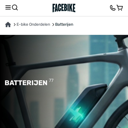
E-bike Onderdelen
Batterijen
77
BATTERIJEN