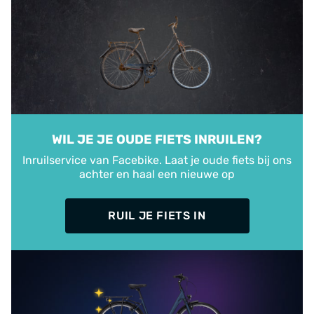
WIL JE JE OUDE FIETS INRUILEN?
Inruilservice van Facebike. Laat je oude fiets bij ons
achter en haal een nieuwe op
RUIL JE FIETS IN