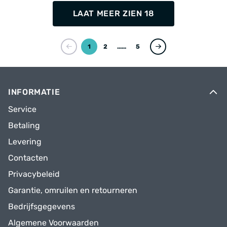
LAAT MEER ZIEN 18
1
2
...
5
INFORMATIE
Service
Betaling
Levering
Contacten
Privacybeleid
Garantie, omruilen en retourneren
Bedrijfsgegevens
Algemene Voorwaarden