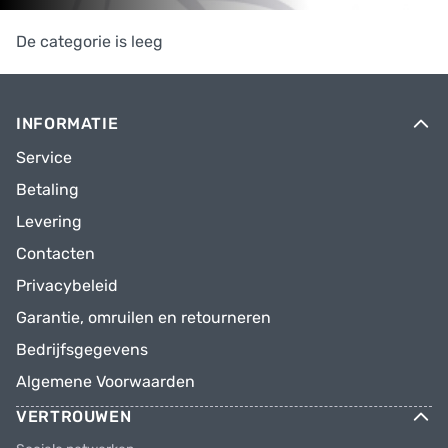
De categorie is leeg
INFORMATIE
Service
Betaling
Levering
Contacten
Privacybeleid
Garantie, omruilen en retourneren
Bedrijfsgegevens
Algemene Voorwaarden
VERTROUWEN