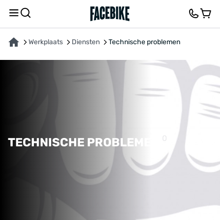
Werkplaats
Diensten
Technische problemen
0
TECHNISCHE PROBLEMEN