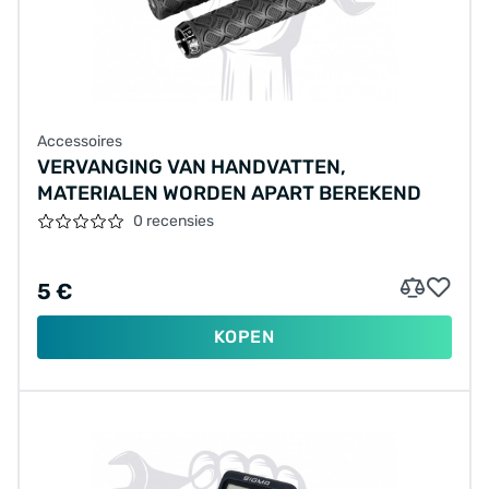
Accessoires
VERVANGING VAN HANDVATTEN,
MATERIALEN WORDEN APART BEREKEND
0 recensies
5 €
KOPEN