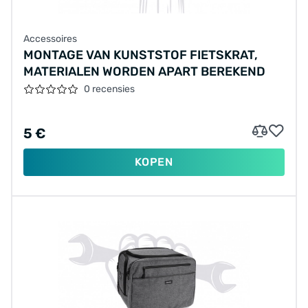
Accessoires
MONTAGE VAN KUNSTSTOF FIETSKRAT,
MATERIALEN WORDEN APART BEREKEND
0 recensies
5 €
KOPEN