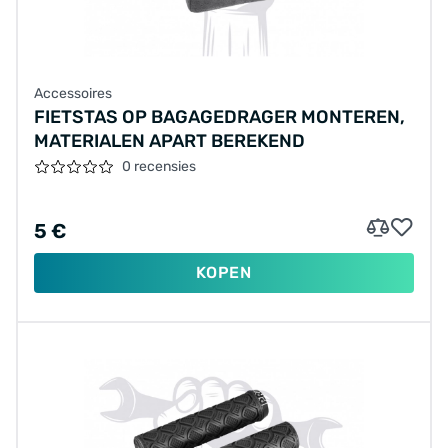
Accessoires
FIETSTAS OP BAGAGEDRAGER MONTEREN,
MATERIALEN APART BEREKEND
0 recensies
5 €
KOPEN