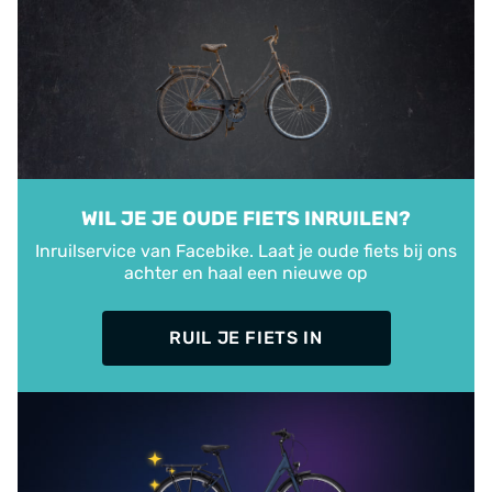
WIL JE JE OUDE FIETS INRUILEN?
Inruilservice van Facebike. Laat je oude fiets bij ons
achter en haal een nieuwe op
RUIL JE FIETS IN