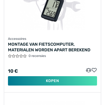
Accessoires
MONTAGE VAN FIETSCOMPUTER,
MATERIALEN WORDEN APART BEREKEND
0 recensies
10 €
KOPEN