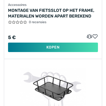
Accessoires
MONTAGE VAN FIETSSLOT OP HET FRAME,
MATERIALEN WORDEN APART BEREKEND
0 recensies
5 €
KOPEN