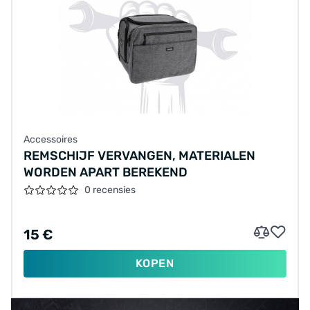
Accessoires
REMSCHIJF VERVANGEN, MATERIALEN
WORDEN APART BEREKEND
0 recensies
15 €
KOPEN