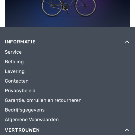
INFORMATIE
Service
Betaling
Levering
Contacten
Privacybeleid
Garantie, omruilen en retourneren
Bedrijfsgegevens
Algemene Voorwaarden
VERTROUWEN