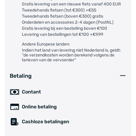
Gratis levering van een nieuwe fiets vanaf 400 EUR
Tweedehands fietsen (tot €300) +€55
Tweedehands fietsen (boven €300) gratis
Onderdelen en accessoires 2-4 dagen (PostNL)
Gratis levering bij een bestelling boven €100
Levering van bestellingen tot €100 +€9,99
Andere Europese landen:
Indien het land van levering niet Nederland is, geldt:
"de verzendkosten worden berekend volgens de
tarieven van de vervoerder"
Betaling
Contant
Online betaling
Cashloze betalingen