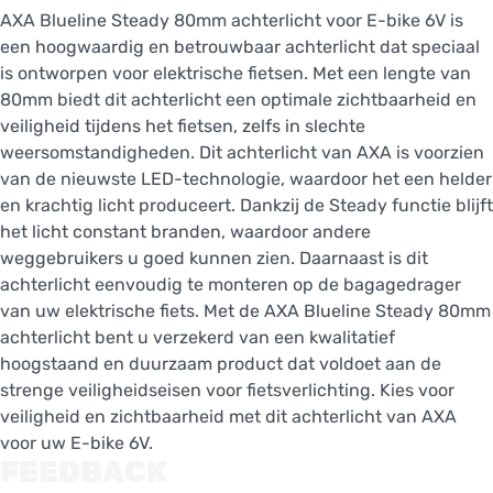
AXA Blueline Steady 80mm achterlicht voor E-bike 6V is
een hoogwaardig en betrouwbaar achterlicht dat speciaal
is ontworpen voor elektrische fietsen. Met een lengte van
80mm biedt dit achterlicht een optimale zichtbaarheid en
veiligheid tijdens het fietsen, zelfs in slechte
weersomstandigheden. Dit achterlicht van AXA is voorzien
van de nieuwste LED-technologie, waardoor het een helder
en krachtig licht produceert. Dankzij de Steady functie blijft
het licht constant branden, waardoor andere
weggebruikers u goed kunnen zien. Daarnaast is dit
achterlicht eenvoudig te monteren op de bagagedrager
van uw elektrische fiets. Met de AXA Blueline Steady 80mm
achterlicht bent u verzekerd van een kwalitatief
hoogstaand en duurzaam product dat voldoet aan de
strenge veiligheidseisen voor fietsverlichting. Kies voor
veiligheid en zichtbaarheid met dit achterlicht van AXA
voor uw E-bike 6V.
FEEDBACK