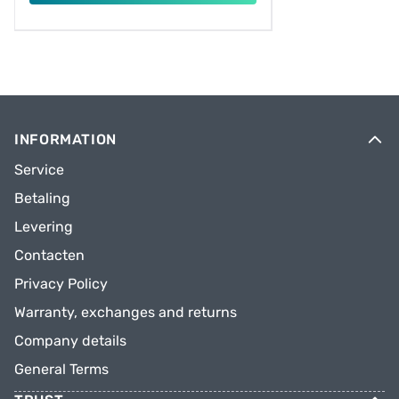
INFORMATION
Service
Betaling
Levering
Contacten
Privacy Policy
Warranty, exchanges and returns
Company details
General Terms