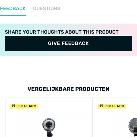
FEEDBACK
QUESTIONS
SHARE YOUR THOUGHTS ABOUT THIS PRODUCT
GIVE FEEDBACK
VERGELIJKBARE PRODUCTEN
PICK UP NOW
PICK UP NOW