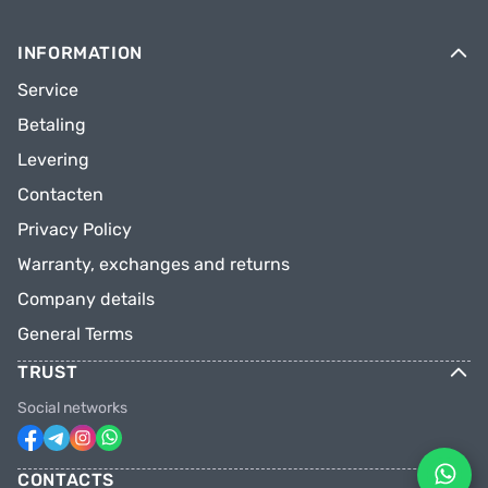
INFORMATION
Service
Betaling
Levering
Contacten
Privacy Policy
Warranty, exchanges and returns
Company details
General Terms
TRUST
Social networks
CONTACTS