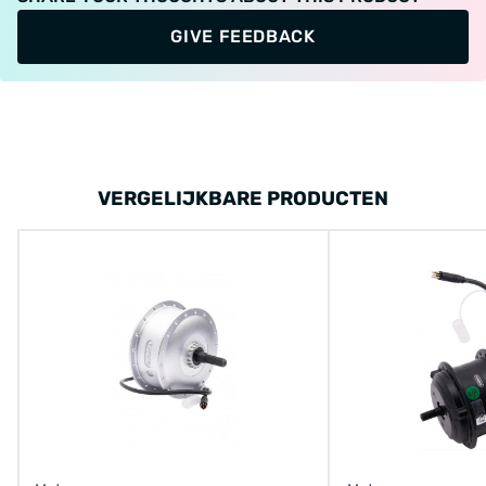
GIVE FEEDBACK
VERGELIJKBARE PRODUCTEN