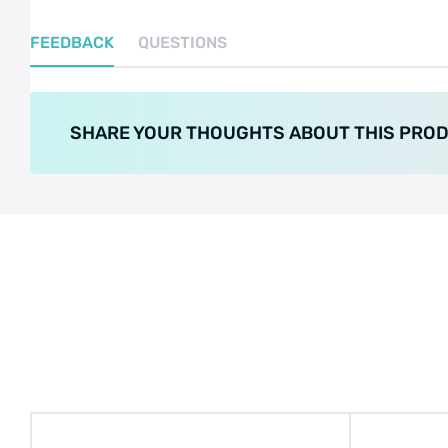
FEEDBACK
QUESTIONS
SHARE YOUR THOUGHTS ABOUT THIS PRO