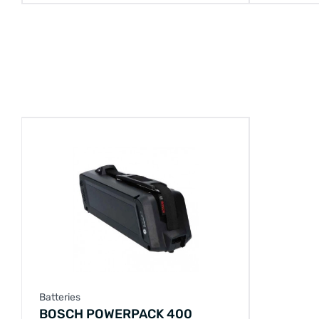
Batteries
BOSCH POWERPACK 400