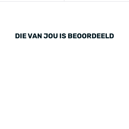
DIE VAN JOU IS BEOORDEELD