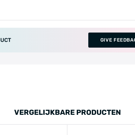
DUCT
GIVE FEEDBA
VERGELIJKBARE PRODUCTEN