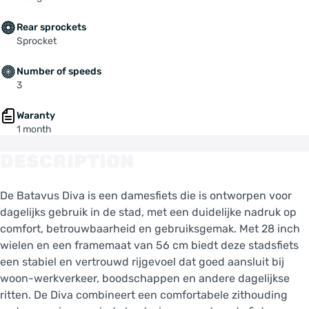
Rear sprockets
Sprocket
Number of speeds
3
Waranty
1 month
DESCRIPTION
De Batavus Diva is een damesfiets die is ontworpen voor
dagelijks gebruik in de stad, met een duidelijke nadruk op
comfort, betrouwbaarheid en gebruiksgemak. Met 28 inch
wielen en een framemaat van 56 cm biedt deze stadsfiets
een stabiel en vertrouwd rijgevoel dat goed aansluit bij
woon-werkverkeer, boodschappen en andere dagelijkse
ritten. De Diva combineert een comfortabele zithouding