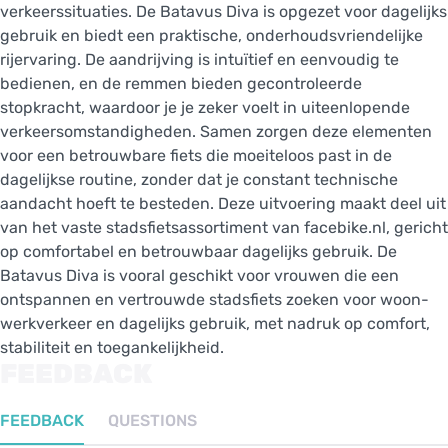
verkeerssituaties. De Batavus Diva is opgezet voor dagelijks
gebruik en biedt een praktische, onderhoudsvriendelijke
rijervaring. De aandrijving is intuïtief en eenvoudig te
bedienen, en de remmen bieden gecontroleerde
stopkracht, waardoor je je zeker voelt in uiteenlopende
verkeersomstandigheden. Samen zorgen deze elementen
voor een betrouwbare fiets die moeiteloos past in de
dagelijkse routine, zonder dat je constant technische
aandacht hoeft te besteden. Deze uitvoering maakt deel uit
van het vaste stadsfietsassortiment van facebike.nl, gericht
op comfortabel en betrouwbaar dagelijks gebruik. De
Batavus Diva is vooral geschikt voor vrouwen die een
ontspannen en vertrouwde stadsfiets zoeken voor woon-
werkverkeer en dagelijks gebruik, met nadruk op comfort,
stabiliteit en toegankelijkheid.
FEEDBACK
FEEDBACK
QUESTIONS