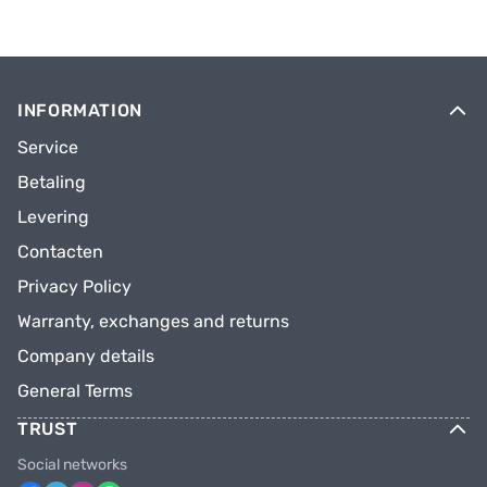
INFORMATION
Service
Betaling
Levering
Contacten
Privacy Policy
Warranty, exchanges and returns
Company details
General Terms
TRUST
Social networks