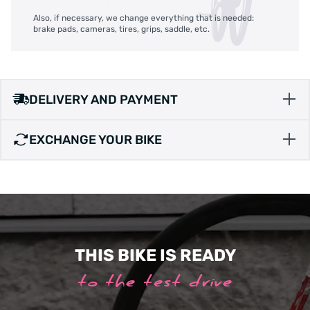
Also, if necessary, we change everything that is needed:
brake pads, cameras, tires, grips, saddle, etc.
DELIVERY AND PAYMENT
EXCHANGE YOUR BIKE
THIS BIKE IS READY
to the test drive