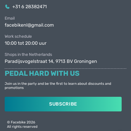
+31 6 28382471
Email
facebikenl@gmail.com
Work schedule
10:00 tot 20:00 uur
Shops in the Netherlands
Paradijsvogelstraat 14, 9713 BV Groningen
PEDAL HARD WITH US
Join us in the party and be the first to learn about discounts and
promotions
SUBSCRIBE
© Facebike 2026
All rights reserved