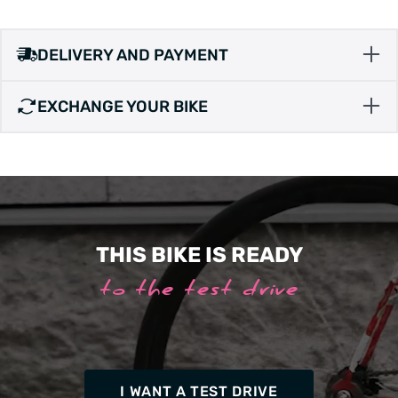
DELIVERY AND PAYMENT
EXCHANGE YOUR BIKE
THIS BIKE IS READY
to the test drive
I WANT A TEST DRIVE