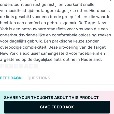
ondersteunt een rustige rijstijl en voorkomt snelle
vermoeidheid tijdens langere dagelijkse ritten. Hierdoor is
de fiets geschikt voor een brede groep fietsers die waarde
hechten aan comfort en gebruiksgemak. De Target New
York is een betrouwbare stadsfiets voor vrouwen die een
onderhoudsvriendelijke en comfortabele oplossing zoeken
voor dagelijks gebruik. Een praktische keuze zonder
overbodige complexiteit. Deze uitvoering van de Target
New York is exclusief samengesteld voor facebike.nl en
afgestemd op de dagelijkse fietsroutine in Nederland.
FEEDBACK
FEEDBACK
QUESTIONS
SHARE YOUR THOUGHTS ABOUT THIS PRODUCT
GIVE FEEDBACK