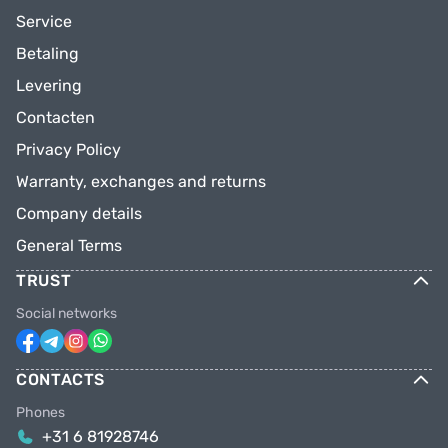
Service
Betaling
Levering
Contacten
Privacy Policy
Warranty, exchanges and returns
Company details
General Terms
TRUST
Social networks
CONTACTS
Phones
+31 6 81928746