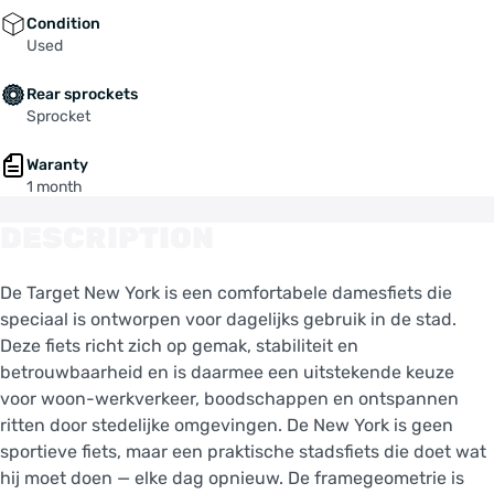
Condition
Used
Rear sprockets
Sprocket
Waranty
1 month
DESCRIPTION
De Target New York is een comfortabele damesfiets die
speciaal is ontworpen voor dagelijks gebruik in de stad.
Deze fiets richt zich op gemak, stabiliteit en
betrouwbaarheid en is daarmee een uitstekende keuze
voor woon-werkverkeer, boodschappen en ontspannen
ritten door stedelijke omgevingen. De New York is geen
sportieve fiets, maar een praktische stadsfiets die doet wat
hij moet doen — elke dag opnieuw. De framegeometrie is