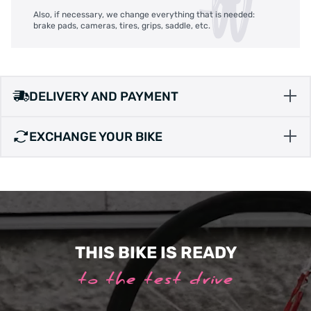
Also, if necessary, we change everything that is needed:
brake pads, cameras, tires, grips, saddle, etc.
DELIVERY AND PAYMENT
EXCHANGE YOUR BIKE
THIS BIKE IS READY
to the test drive