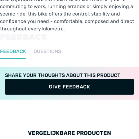
commuting to work, running errands or simply enjoying a
scenic ride, this bike offers the control, stability and
confidence you need - comfortable, composed and direct
throughout every kilometre.
FEEDBACK
FEEDBACK
QUESTIONS
SHARE YOUR THOUGHTS ABOUT THIS PRODUCT
GIVE FEEDBACK
VERGELIJKBARE PRODUCTEN