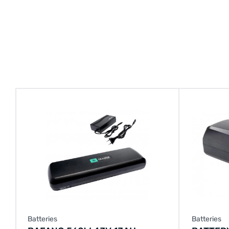
Batteries
Batteries