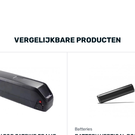
VERGELIJKBARE PRODUCTEN
Batteries