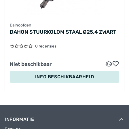
Balhoofden
DAHON STUURKOLOM STAAL Ø25.4 ZWART
0 recensies
Niet beschikbaar
INFO BESCHIKBAARHEID
INFORMATIE