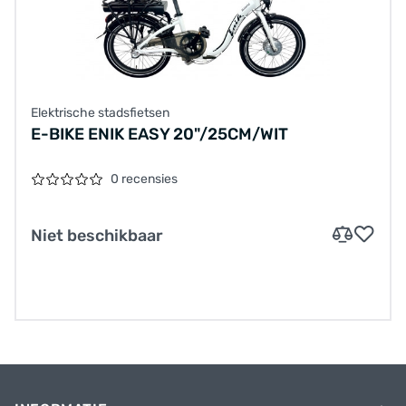
Elektrische stadsfietsen
E-BIKE ENIK EASY 20"/25CM/WIT
0 recensies
Niet beschikbaar