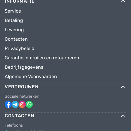
INFORMATIE
Service
Betaling
Levering
Contacten
Privacybeleid
Garantie, omruilen en retourneren
Bedrijfsgegevens
Algemene Voorwaarden
VERTROUWEN
Sociale netwerken
CONTACTEN
Telefoons