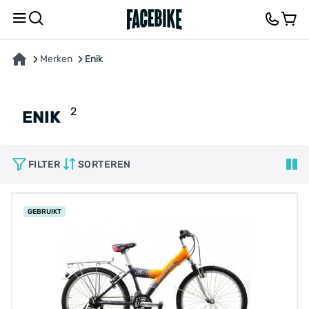
Merken
Enik
2
ENIK
FILTER
SORTEREN
GEBRUIKT