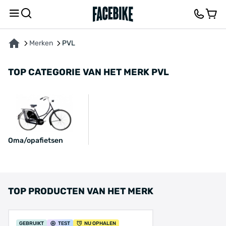
Merken
PVL
TOP CATEGORIE VAN HET MERK PVL
Oma/opafietsen
TOP PRODUCTEN VAN HET MERK
GEBRUIKT
TEST
NU OPHALEN