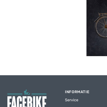
INFORMATIE
Service