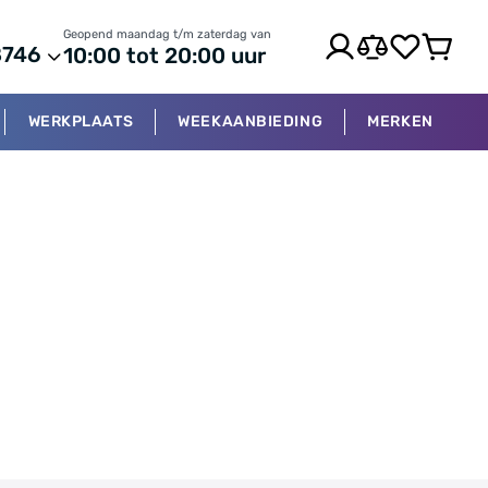
Geopend maandag t/m zaterdag van
8746
10:00 tot 20:00 uur
WERKPLAATS
WEEKAANBIEDING
MERKEN