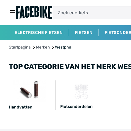
ELEKTRISCHE FIETSEN
FIETSEN
FIETSONDE
Startpagina
Merken
Westphal
TOP CATEGORIE VAN HET MERK WE
Fietsonderdelen
Handvatten