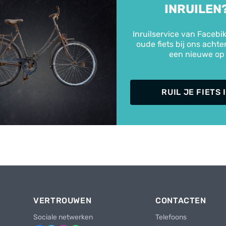
INRUILEN
Inruilservice van Facebik
oude fiets bij ons achte
een nieuwe op
RUIL JE FIETS 
VERTROUWEN
CONTACTEN
Sociale netwerken
Telefoons