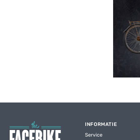
INFORMATIE
Service