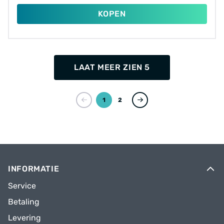
KOPEN
LAAT MEER ZIEN 5
1
2
INFORMATIE
Service
Betaling
Levering