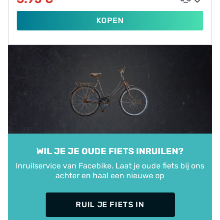
KOPEN
WIL JE JE OUDE FIETS INRUILEN?
Inruilservice van Facebike. Laat je oude fiets bij ons
achter en haal een nieuwe op
RUIL JE FIETS IN