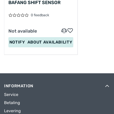
BAFANG SHIFT SENSOR
0 feedback
Not available
NOTIFY
ABOUT AVAILABILITY
INFORMATION
Service
Betaling
Levering