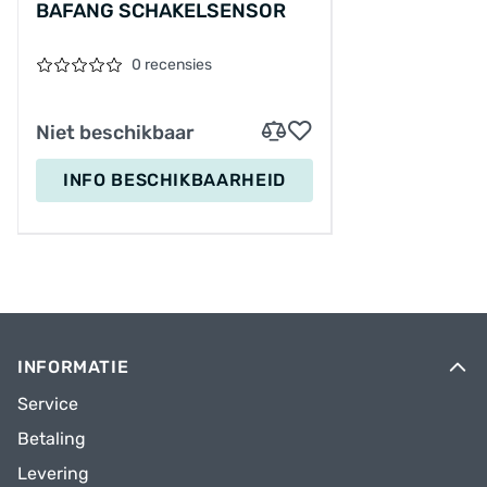
BAFANG SCHAKELSENSOR
0 recensies
Niet beschikbaar
INFO BESCHIKBAARHEID
INFORMATIE
Service
Betaling
Levering