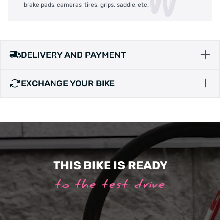
brake pads, cameras, tires, grips, saddle, etc.
DELIVERY AND PAYMENT
EXCHANGE YOUR BIKE
THIS BIKE IS READY
to the test drive