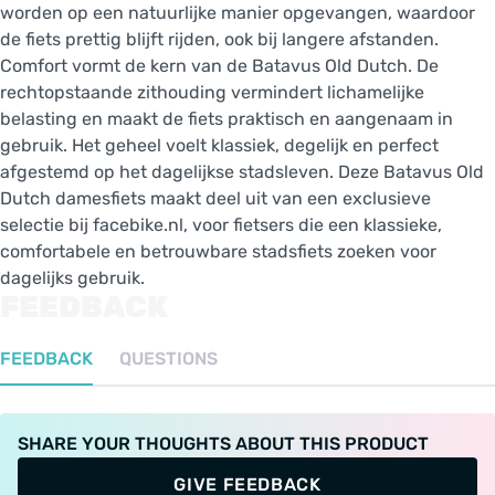
worden op een natuurlijke manier opgevangen, waardoor
de fiets prettig blijft rijden, ook bij langere afstanden.
Comfort vormt de kern van de Batavus Old Dutch. De
rechtopstaande zithouding vermindert lichamelijke
belasting en maakt de fiets praktisch en aangenaam in
gebruik. Het geheel voelt klassiek, degelijk en perfect
afgestemd op het dagelijkse stadsleven. Deze Batavus Old
Dutch damesfiets maakt deel uit van een exclusieve
selectie bij facebike.nl, voor fietsers die een klassieke,
comfortabele en betrouwbare stadsfiets zoeken voor
dagelijks gebruik.
FEEDBACK
FEEDBACK
QUESTIONS
SHARE YOUR THOUGHTS ABOUT THIS PRODUCT
GIVE FEEDBACK