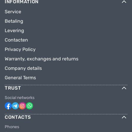
INFORMATION
Service
Betaling
Levering
Contacten
Privacy Policy
Warranty, exchanges and returns
Company details
General Terms
TRUST
Social networks
CONTACTS
Phones