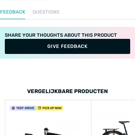
FEEDBACK
QUESTIONS
SHARE YOUR THOUGHTS ABOUT THIS PRODUCT
GIVE FEEDBACK
VERGELIJKBARE PRODUCTEN
TEST
-DRIVE
PICK UP NOW