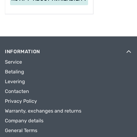
INFORMATION
Service
Betaling
Levering
Contacten
Privacy Policy
Warranty, exchanges and returns
Company details
General Terms