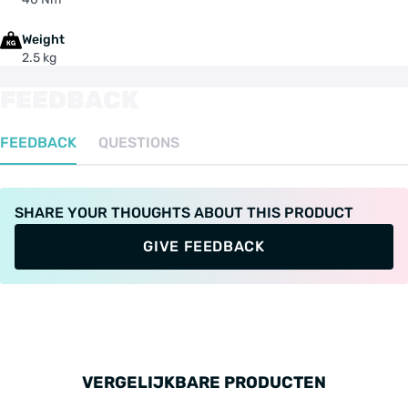
Weight
2.5 kg
FEEDBACK
FEEDBACK
QUESTIONS
SHARE YOUR THOUGHTS ABOUT THIS PRODUCT
GIVE FEEDBACK
VERGELIJKBARE PRODUCTEN