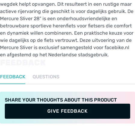
wegdek helpt opvangen. Dit resulteert in een rustige maar
actieve rijervaring die geschikt is voor dagelijks gebruik. De
Mercure Sliver 28” is een onderhoudsvriendelijke en
betrouwbare sportieve herenfiets voor fietsers die comfort
en dynamiek willen combineren. Een praktische keuze voor
wie dagelijks op de fiets vertrouwt. Deze uitvoering van de
Mercure Sliver is exclusief samengesteld voor facebike.nl
en afgestemd op het Nederlandse stadsgebruik.
FEEDBACK
FEEDBACK
QUESTIONS
SHARE YOUR THOUGHTS ABOUT THIS PRODUCT
GIVE FEEDBACK