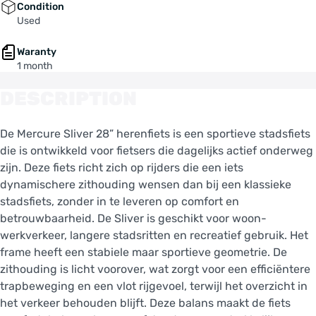
Condition
Used
Waranty
1 month
DESCRIPTION
De Mercure Sliver 28” herenfiets is een sportieve stadsfiets
die is ontwikkeld voor fietsers die dagelijks actief onderweg
zijn. Deze fiets richt zich op rijders die een iets
dynamischere zithouding wensen dan bij een klassieke
stadsfiets, zonder in te leveren op comfort en
betrouwbaarheid. De Sliver is geschikt voor woon-
werkverkeer, langere stadsritten en recreatief gebruik. Het
frame heeft een stabiele maar sportieve geometrie. De
zithouding is licht voorover, wat zorgt voor een efficiëntere
trapbeweging en een vlot rijgevoel, terwijl het overzicht in
het verkeer behouden blijft. Deze balans maakt de fiets