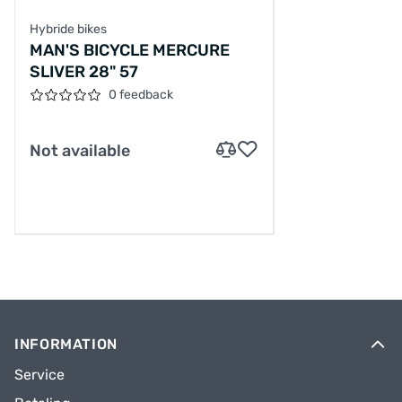
Hybride bikes
MAN'S BICYCLE MERCURE
SLIVER 28" 57
0 feedback
Not available
INFORMATION
Service