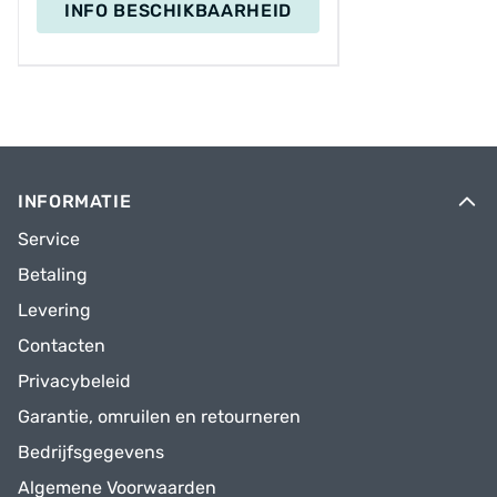
INFO BESCHIKBAARHEID
INFORMATIE
Service
Betaling
Levering
Contacten
Privacybeleid
Garantie, omruilen en retourneren
Bedrijfsgegevens
Algemene Voorwaarden