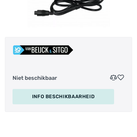
Niet beschikbaar
INFO BESCHIKBAARHEID