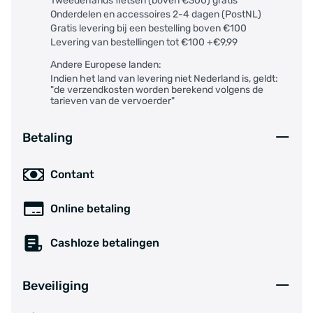
Tweedehands fietsen (boven €300) gratis
Onderdelen en accessoires 2-4 dagen (PostNL)
Gratis levering bij een bestelling boven €100
Levering van bestellingen tot €100 +€9,99
Andere Europese landen:
Indien het land van levering niet Nederland is, geldt:
"de verzendkosten worden berekend volgens de
tarieven van de vervoerder"
Betaling
Contant
Online betaling
Cashloze betalingen
Beveiliging