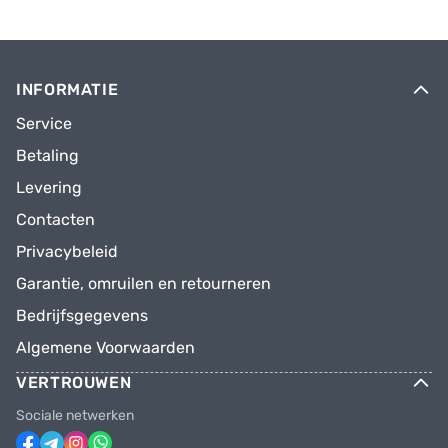
INFORMATIE
Service
Betaling
Levering
Contacten
Privacybeleid
Garantie, omruilen en retourneren
Bedrijfsgegevens
Algemene Voorwaarden
VERTROUWEN
Sociale netwerken