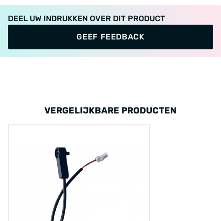
DEEL UW INDRUKKEN OVER DIT PRODUCT
GEEF FEEDBACK
VERGELIJKBARE PRODUCTEN