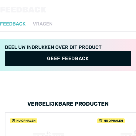
FEEDBACK
FEEDBACK
VRAGEN
DEEL UW INDRUKKEN OVER DIT PRODUCT
GEEF FEEDBACK
VERGELIJKBARE PRODUCTEN
NU OPHALEN
NU OPHALEN