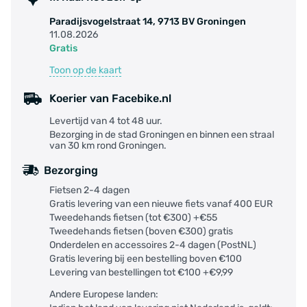
Paradijsvogelstraat 14, 9713 BV Groningen
11.08.2026
Gratis
Toon op de kaart
Koerier van Facebike.nl
Levertijd van 4 tot 48 uur.
Bezorging in de stad Groningen en binnen een straal
van 30 km rond Groningen.
Bezorging
Fietsen 2-4 dagen
Gratis levering van een nieuwe fiets vanaf 400 EUR
Tweedehands fietsen (tot €300) +€55
Tweedehands fietsen (boven €300) gratis
Onderdelen en accessoires 2-4 dagen (PostNL)
Gratis levering bij een bestelling boven €100
Levering van bestellingen tot €100 +€9,99
Andere Europese landen: