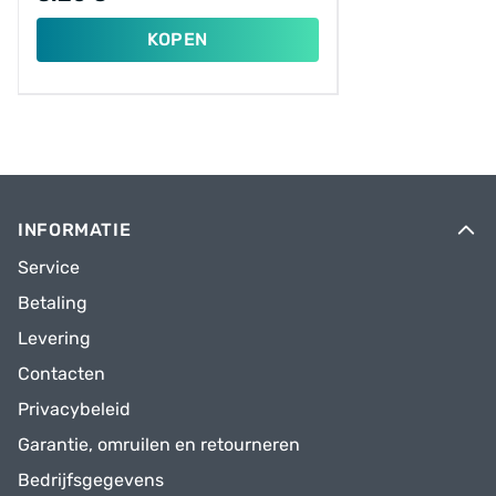
KOPEN
INFORMATIE
Service
Betaling
Levering
Contacten
Privacybeleid
Garantie, omruilen en retourneren
Bedrijfsgegevens