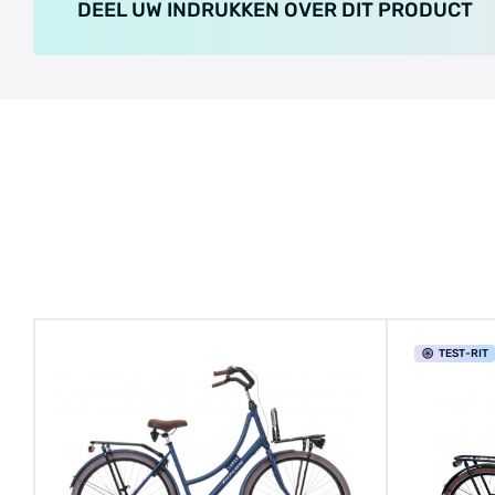
DEEL UW INDRUKKEN OVER DIT PRODUCT
TEST
-RIT