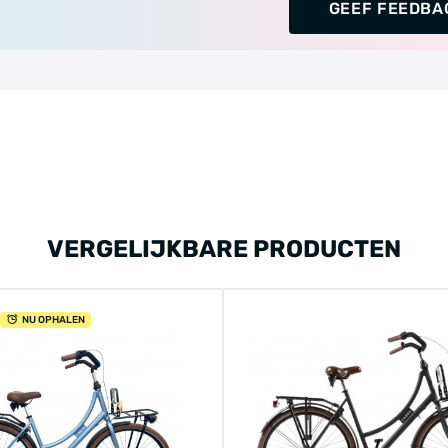
GEEF FEEDBA
VERGELIJKBARE PRODUCTEN
NU OPHALEN