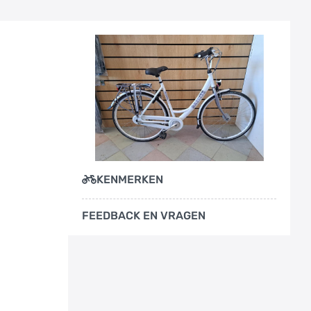
KENMERKEN
FEEDBACK EN VRAGEN