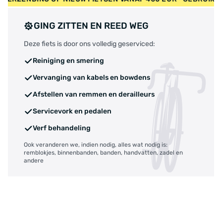
GING ZITTEN EN REED WEG
Deze fiets is door ons volledig geserviced:
Reiniging en smering
Vervanging van kabels en bowdens
Afstellen van remmen en derailleurs
Servicevork en pedalen
Verf behandeling
Ook veranderen we, indien nodig, alles wat nodig is:
remblokjes, binnenbanden, banden, handvatten, zadel en
andere