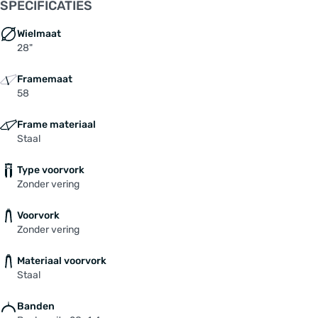
SPECIFICATIES
Wielmaat
28"
Framemaat
58
Frame materiaal
Staal
Type voorvork
Zonder vering
Voorvork
Zonder vering
Materiaal voorvork
Staal
Banden