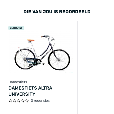
DIE VAN JOU IS BEOORDEELD
GEBRUIKT
Damesfiets
DAMESFIETS ALTRA
UNIVERSITY
0 recensies