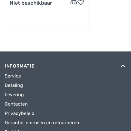
Niet beschikbaar
INFORMATIE
Service
Betaling
Levering
Contacten
Privacybeleid
Garantie, omruilen en retourneren