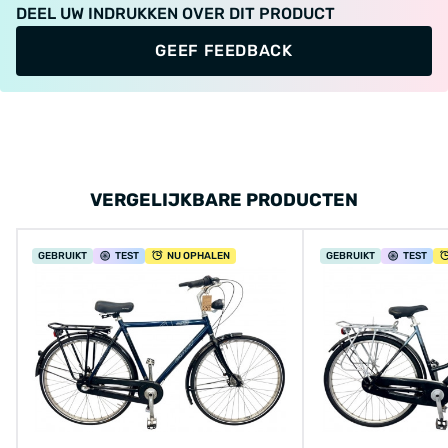
DEEL UW INDRUKKEN OVER DIT PRODUCT
GEEF FEEDBACK
VERGELIJKBARE PRODUCTEN
GEBRUIKT
TEST
NU OPHALEN
GEBRUIKT
TEST