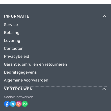
INFORMATIE
Service
Betaling
Levering
Contacten
Privacybeleid
Garantie, omruilen en retourneren
Bedrijfsgegevens
Algemene Voorwaarden
VERTROUWEN
Sociale netwerken