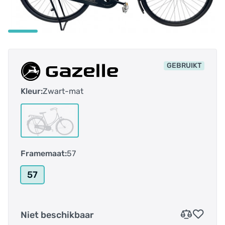
GEBRUIKT
Kleur:
Zwart-mat
Framemaat:
57
57
Niet beschikbaar