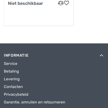
Niet beschikbaar
INFORMATIE
Service
Betaling
Levering
Contacten
Privacybeleid
Garantie, omruilen en retourneren