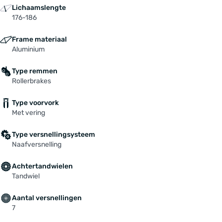
Lichaamslengte
176-186
Frame materiaal
Aluminium
Type remmen
Rollerbrakes
Type voorvork
Met vering
Type versnellingsysteem
Naafversnelling
Achtertandwielen
Tandwiel
Aantal versnellingen
7