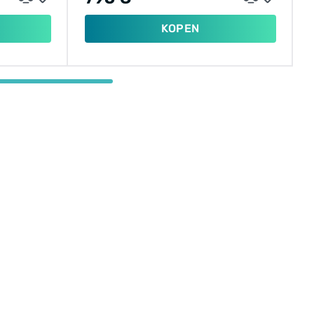
KOPEN