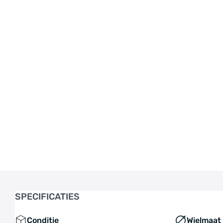
SPECIFICATIES
Conditie
Wielmaat