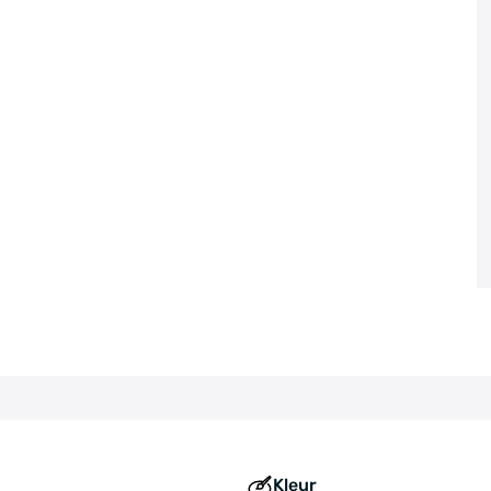
Kleur