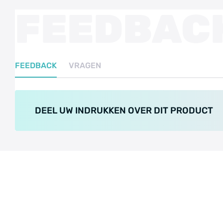
FEEDBAC
FEEDBACK
VRAGEN
DEEL UW INDRUKKEN OVER DIT PRODUCT