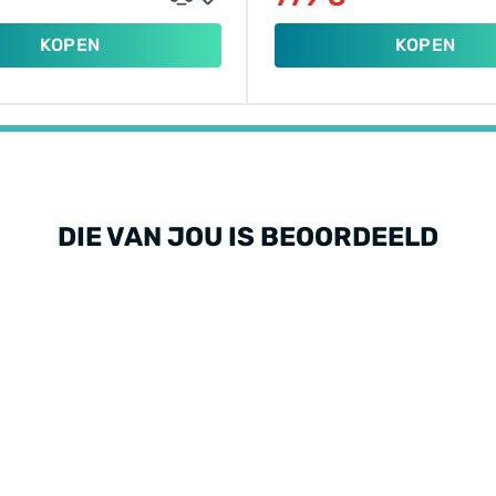
KOPEN
KOPEN
DIE VAN JOU IS BEOORDEELD