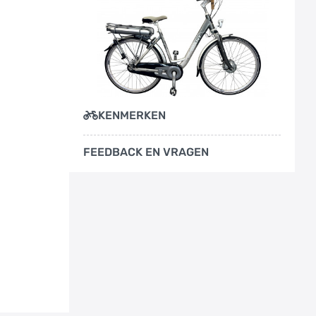
KENMERKEN
FEEDBACK EN VRAGEN