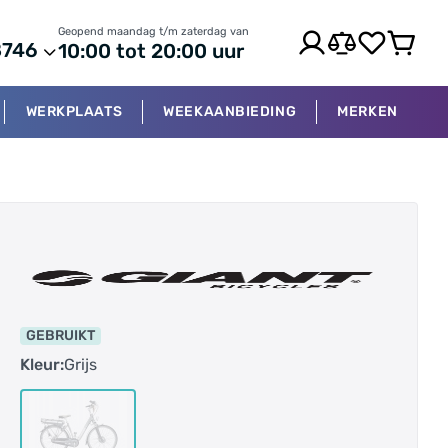
Geopend maandag t/m zaterdag van
8746
10:00 tot 20:00 uur
WERKPLAATS
WEEKAANBIEDING
MERKEN
GEBRUIKT
Kleur:
Grijs