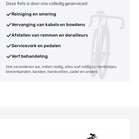
Deze fiets is door ons volledig geserviced:
Reiniging en smering
Vervanging van kabels en bowdens
Afstellen van remmen en derailleurs
Servicevork en pedalen
Verf behandeling
Ook veranderen we, indien nodig, alles wat nodig is: remblokjes,
binnenbanden, banden, handvatten, zadel en andere