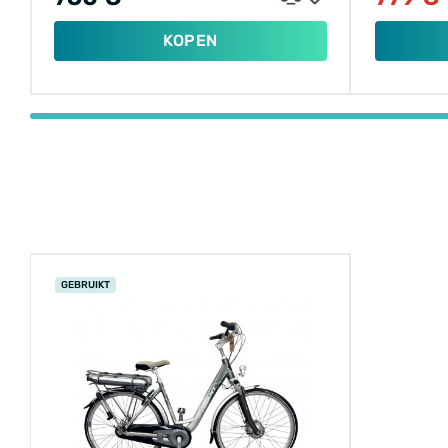
KOPEN
GEBRUIKT