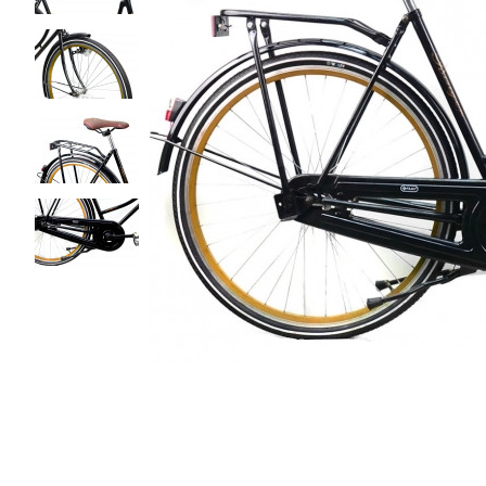
• GRATIS VERZENDIN