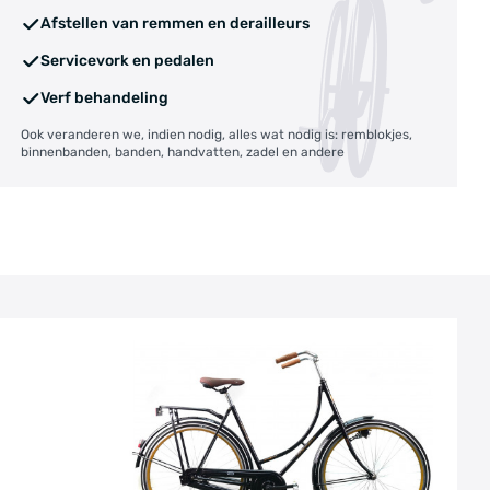
Afstellen van remmen en derailleurs
Servicevork en pedalen
Verf behandeling
Ook veranderen we, indien nodig, alles wat nodig is: remblokjes,
binnenbanden, banden, handvatten, zadel en andere