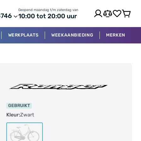
Geopend maandag t/m zaterdag van
8746
10:00 tot 20:00 uur
WERKPLAATS
WEEKAANBIEDING
MERKEN
GEBRUIKT
Kleur:
Zwart