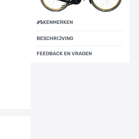
KENMERKEN
BESCHRIJVING
FEEDBACK EN VRAGEN