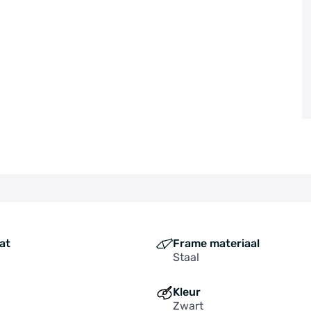
at
Frame materiaal
Staal
Kleur
Zwart