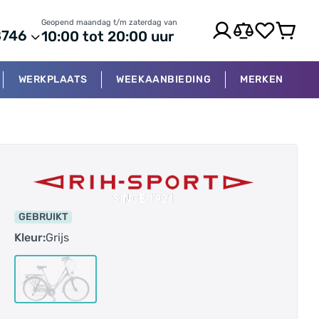
Geopend maandag t/m zaterdag van
8746
10:00 tot 20:00 uur
WERKPLAATS
WEEKAANBIEDING
MERKEN
GEBRUIKT
Kleur:
Grijs