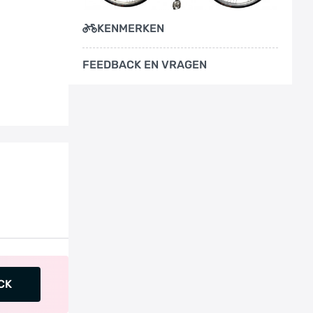
KENMERKEN
FEEDBACK EN VRAGEN
CK