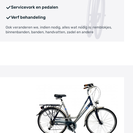
Servicevork en pedalen
Verf behandeling
Ook veranderen we, indien nodig, alles wat nodig is: remblokjes,
binnenbanden, banden, handvatten, zadel en andere