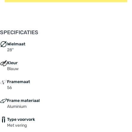
SPECIFICATIES
Wielmaat
28"
Kleur
Blauw
Framemaat
56
Frame materiaal
Aluminium
Type voorvork
Met vering