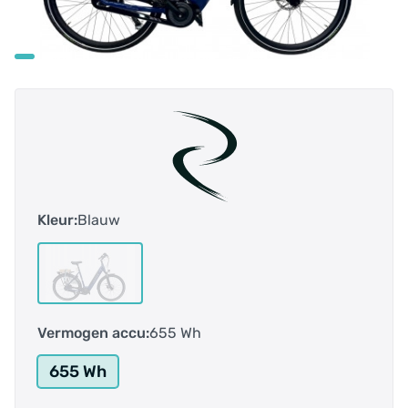
Kleur:
Blauw
Vermogen accu:
655 Wh
655 Wh