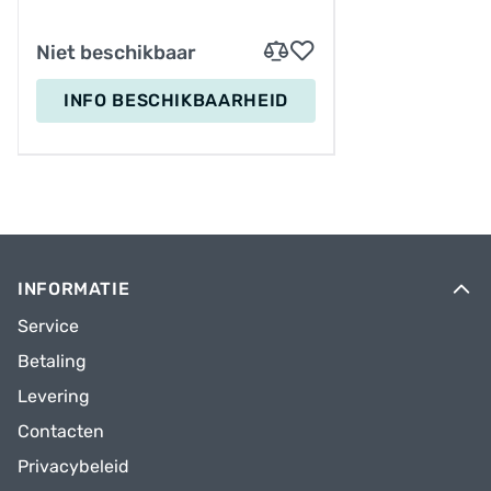
Niet beschikbaar
INFO BESCHIKBAARHEID
INFORMATIE
Service
Betaling
Levering
Contacten
Privacybeleid