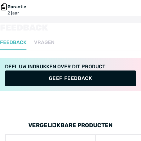
Garantie
2 jaar
FEEDBACK
FEEDBACK
VRAGEN
DEEL UW INDRUKKEN OVER DIT PRODUCT
GEEF FEEDBACK
VERGELIJKBARE PRODUCTEN