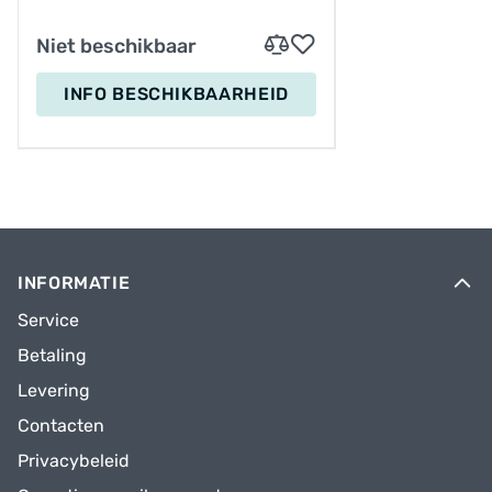
Niet beschikbaar
INFO BESCHIKBAARHEID
INFORMATIE
Service
Betaling
Levering
Contacten
Privacybeleid