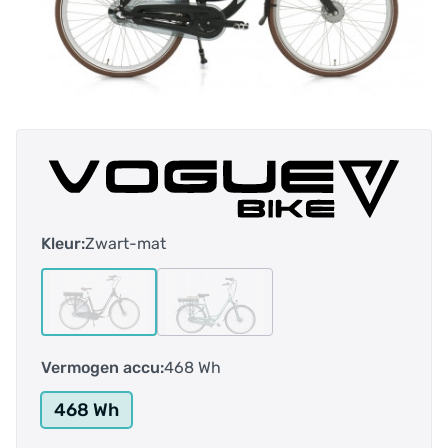
Kleur:
Zwart-mat
Vermogen accu:
468 Wh
468 Wh