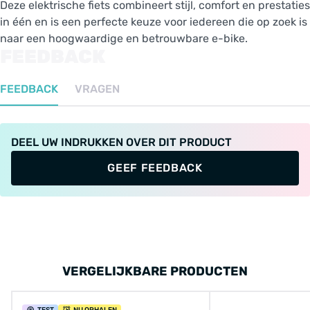
Deze elektrische fiets combineert stijl, comfort en prestaties
in één en is een perfecte keuze voor iedereen die op zoek is
naar een hoogwaardige en betrouwbare e-bike.
FEEDBACK
FEEDBACK
VRAGEN
DEEL UW INDRUKKEN OVER DIT PRODUCT
GEEF FEEDBACK
VERGELIJKBARE PRODUCTEN
TEST
NU OPHALEN