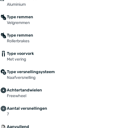
Aluminium
Type remmen
Velgremmen
Type remmen
Rollerbrakes
Type voorvork
Met vering
Type versnellingsysteem
Naafversnelling
Achtertandwielen
Freewheel
Aantal versnellingen
7
Aanvullend