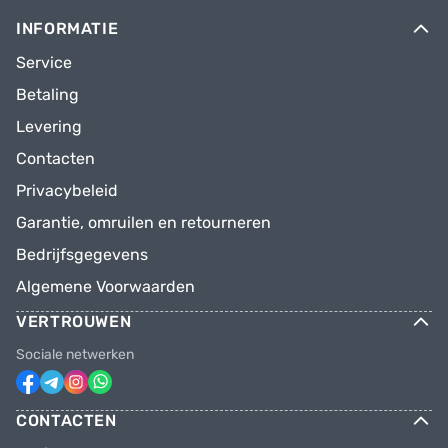
INFORMATIE
Service
Betaling
Levering
Contacten
Privacybeleid
Garantie, omruilen en retourneren
Bedrijfsgegevens
Algemene Voorwaarden
VERTROUWEN
Sociale netwerken
CONTACTEN