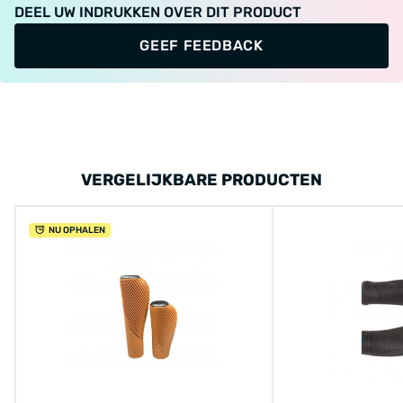
DEEL UW INDRUKKEN OVER DIT PRODUCT
GEEF FEEDBACK
VERGELIJKBARE PRODUCTEN
NU OPHALEN