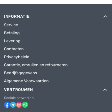
INFORMATIE
Service
Betaling
Levering
Contacten
Privacybeleid
Garantie, omruilen en retourneren
Bedrijfsgegevens
Algemene Voorwaarden
VERTROUWEN
Sociale netwerken