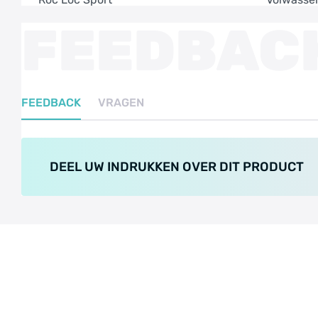
FEEDBAC
FEEDBACK
VRAGEN
DEEL UW INDRUKKEN OVER DIT PRODUCT