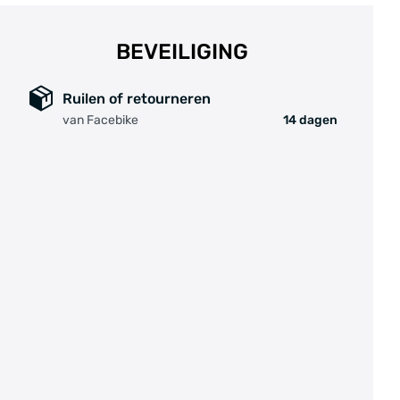
BEVEILIGING
Ruilen of retourneren
van Facebike
14 dagen