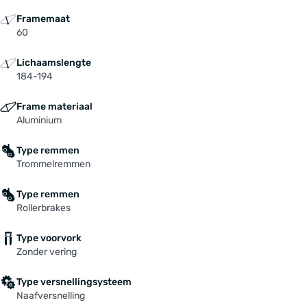
Framemaat
60
Lichaamslengte
184-194
Frame materiaal
Aluminium
Type remmen
Trommelremmen
Type remmen
Rollerbrakes
Type voorvork
Zonder vering
Type versnellingsysteem
Naafversnelling