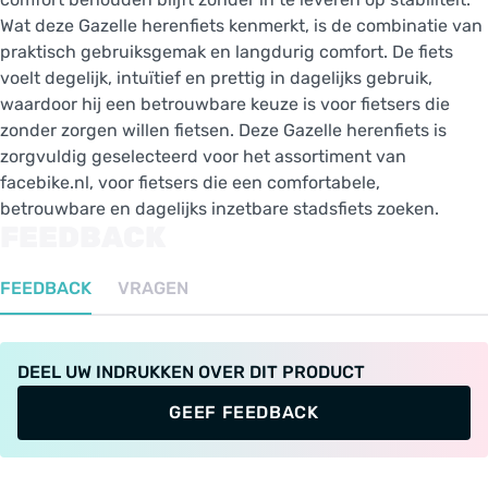
Wat deze Gazelle herenfiets kenmerkt, is de combinatie van
praktisch gebruiksgemak en langdurig comfort. De fiets
voelt degelijk, intuïtief en prettig in dagelijks gebruik,
waardoor hij een betrouwbare keuze is voor fietsers die
zonder zorgen willen fietsen. Deze Gazelle herenfiets is
zorgvuldig geselecteerd voor het assortiment van
facebike.nl, voor fietsers die een comfortabele,
betrouwbare en dagelijks inzetbare stadsfiets zoeken.
FEEDBACK
FEEDBACK
VRAGEN
DEEL UW INDRUKKEN OVER DIT PRODUCT
GEEF FEEDBACK