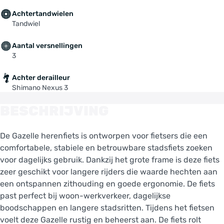
Achtertandwielen
Tandwiel
Aantal versnellingen
3
Achter derailleur
Shimano Nexus 3
BESCHRIJVING
De Gazelle herenfiets is ontworpen voor fietsers die een
comfortabele, stabiele en betrouwbare stadsfiets zoeken
voor dagelijks gebruik. Dankzij het grote frame is deze fiets
zeer geschikt voor langere rijders die waarde hechten aan
een ontspannen zithouding en goede ergonomie. De fiets
past perfect bij woon-werkverkeer, dagelijkse
boodschappen en langere stadsritten. Tijdens het fietsen
voelt deze Gazelle rustig en beheerst aan. De fiets rolt